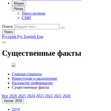
Медиа
Назад
Пресс-релизы
СМИ
Поиск
Поиск
Русский
Рус
English
Eng
Существенные факты
Главная страница
Инвесторам и акционерам
Раскрытие информации
Существенные факты
Все
2026
2025
2024
2023
2022
2021
2020
Архив: 2019
2019