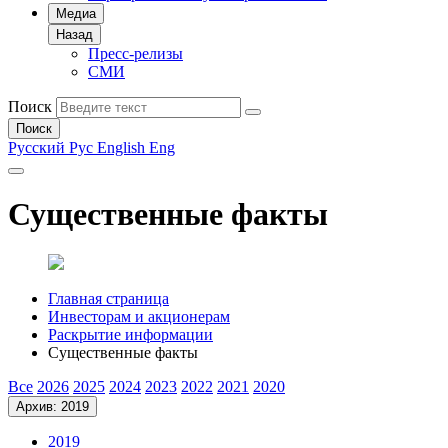
Медиа
Назад
Пресс-релизы
СМИ
Поиск
Поиск
Русский
Рус
English
Eng
Существенные факты
Главная страница
Инвесторам и акционерам
Раскрытие информации
Существенные факты
Все
2026
2025
2024
2023
2022
2021
2020
Архив: 2019
2019