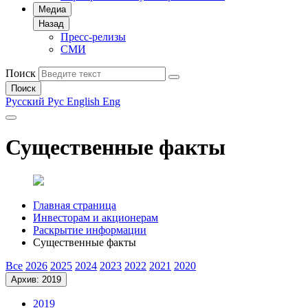
Медиа
Назад
Пресс-релизы
СМИ
Поиск
Поиск
Русский
Рус
English
Eng
Существенные факты
Главная страница
Инвесторам и акционерам
Раскрытие информации
Существенные факты
Все
2026
2025
2024
2023
2022
2021
2020
Архив: 2019
2019