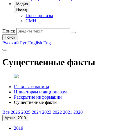
Медиа
Назад
Пресс-релизы
СМИ
Поиск
Поиск
Русский
Рус
English
Eng
Существенные факты
Главная страница
Инвесторам и акционерам
Раскрытие информации
Существенные факты
Все
2026
2025
2024
2023
2022
2021
2020
Архив: 2019
2019