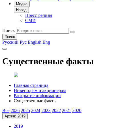
Медиа
Назад
Пресс-релизы
СМИ
Поиск
Поиск
Русский
Рус
English
Eng
Существенные факты
Главная страница
Инвесторам и акционерам
Раскрытие информации
Существенные факты
Все
2026
2025
2024
2023
2022
2021
2020
Архив: 2019
2019