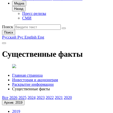
Медиа
Назад
Пресс-релизы
СМИ
Поиск
Поиск
Русский
Рус
English
Eng
Существенные факты
Главная страница
Инвесторам и акционерам
Раскрытие информации
Существенные факты
Все
2026
2025
2024
2023
2022
2021
2020
Архив: 2019
2019