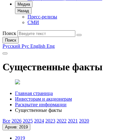
Медиа
Назад
Пресс-релизы
СМИ
Поиск
Поиск
Русский
Рус
English
Eng
Существенные факты
Главная страница
Инвесторам и акционерам
Раскрытие информации
Существенные факты
Все
2026
2025
2024
2023
2022
2021
2020
Архив: 2019
2019