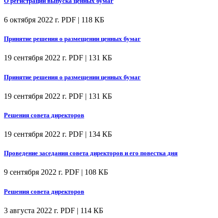
О регистрации выпуска ценных бумаг
6 октября 2022 г.
PDF | 118 КБ
Принятие решения о размещении ценных бумаг
19 сентября 2022 г.
PDF | 131 КБ
Принятие решения о размещении ценных бумаг
19 сентября 2022 г.
PDF | 131 КБ
Решения совета директоров
19 сентября 2022 г.
PDF | 134 КБ
Проведение заседания совета директоров и его повестка дня
9 сентября 2022 г.
PDF | 108 КБ
Решения совета директоров
3 августа 2022 г.
PDF | 114 КБ