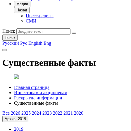
Медиа
Назад
Пресс-релизы
СМИ
Поиск
Поиск
Русский
Рус
English
Eng
Существенные факты
Главная страница
Инвесторам и акционерам
Раскрытие информации
Существенные факты
Все
2026
2025
2024
2023
2022
2021
2020
Архив: 2019
2019