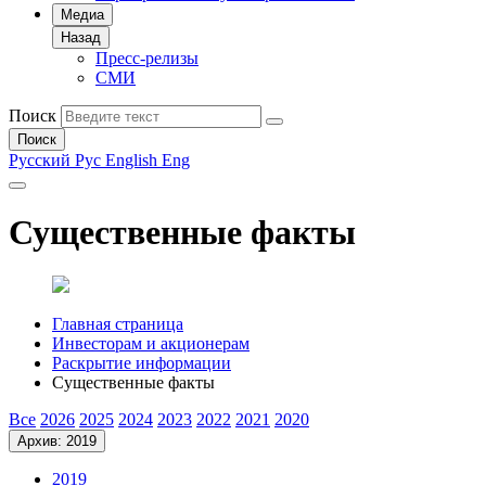
Медиа
Назад
Пресс-релизы
СМИ
Поиск
Поиск
Русский
Рус
English
Eng
Существенные факты
Главная страница
Инвесторам и акционерам
Раскрытие информации
Существенные факты
Все
2026
2025
2024
2023
2022
2021
2020
Архив: 2019
2019