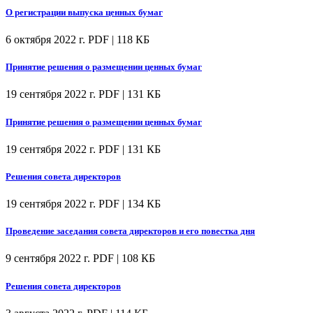
О регистрации выпуска ценных бумаг
6 октября 2022 г.
PDF | 118 КБ
Принятие решения о размещении ценных бумаг
19 сентября 2022 г.
PDF | 131 КБ
Принятие решения о размещении ценных бумаг
19 сентября 2022 г.
PDF | 131 КБ
Решения совета директоров
19 сентября 2022 г.
PDF | 134 КБ
Проведение заседания совета директоров и его повестка дня
9 сентября 2022 г.
PDF | 108 КБ
Решения совета директоров