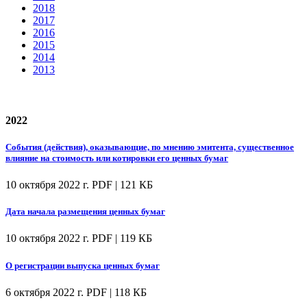
2018
2017
2016
2015
2014
2013
2022
События (действия), оказывающие, по мнению эмитента, существенное
влияние на стоимость или котировки его ценных бумаг
10 октября 2022 г.
PDF | 121 КБ
Дата начала размещения ценных бумаг
10 октября 2022 г.
PDF | 119 КБ
О регистрации выпуска ценных бумаг
6 октября 2022 г.
PDF | 118 КБ