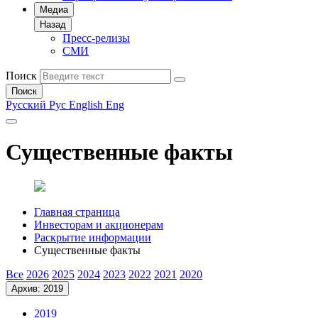
Медиа
Назад
Пресс-релизы
СМИ
Поиск
Поиск
Русский
Рус
English
Eng
Существенные факты
Главная страница
Инвесторам и акционерам
Раскрытие информации
Существенные факты
Все
2026
2025
2024
2023
2022
2021
2020
Архив: 2019
2019