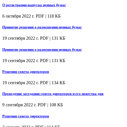
О регистрации выпуска ценных бумаг
6 октября 2022 г.
PDF | 118 КБ
Принятие решения о размещении ценных бумаг
19 сентября 2022 г.
PDF | 131 КБ
Принятие решения о размещении ценных бумаг
19 сентября 2022 г.
PDF | 131 КБ
Решения совета директоров
19 сентября 2022 г.
PDF | 134 КБ
Проведение заседания совета директоров и его повестка дня
9 сентября 2022 г.
PDF | 108 КБ
Решения совета директоров