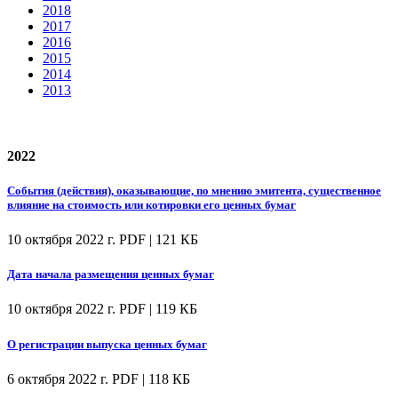
2018
2017
2016
2015
2014
2013
2022
События (действия), оказывающие, по мнению эмитента, существенное
влияние на стоимость или котировки его ценных бумаг
10 октября 2022 г.
PDF | 121 КБ
Дата начала размещения ценных бумаг
10 октября 2022 г.
PDF | 119 КБ
О регистрации выпуска ценных бумаг
6 октября 2022 г.
PDF | 118 КБ