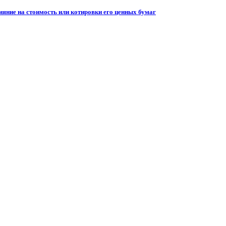
ияние на стоимость или котировки его ценных бумаг