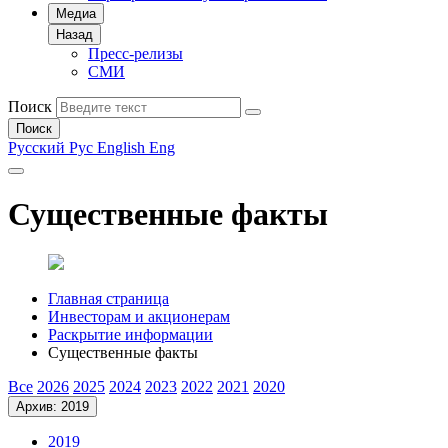
Медиа
Назад
Пресс-релизы
СМИ
Поиск
Поиск
Русский
Рус
English
Eng
Существенные факты
Главная страница
Инвесторам и акционерам
Раскрытие информации
Существенные факты
Все
2026
2025
2024
2023
2022
2021
2020
Архив: 2019
2019