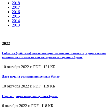
2018
2017
2016
2015
2014
2013
2022
События (действия), оказывающие, по мнению эмитента, существенное
влияние на стоимость или котировки его ценных бумаг
10 октября 2022 г.
PDF | 121 КБ
Дата начала размещения ценных бумаг
10 октября 2022 г.
PDF | 119 КБ
О регистрации выпуска ценных бумаг
6 октября 2022 г.
PDF | 118 КБ