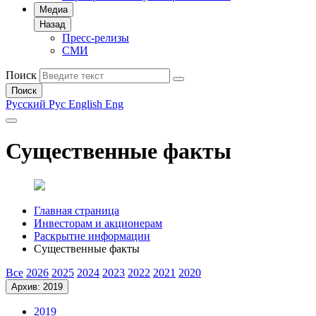
Медиа
Назад
Пресс-релизы
СМИ
Поиск
Поиск
Русский
Рус
English
Eng
Существенные факты
Главная страница
Инвесторам и акционерам
Раскрытие информации
Существенные факты
Все
2026
2025
2024
2023
2022
2021
2020
Архив: 2019
2019