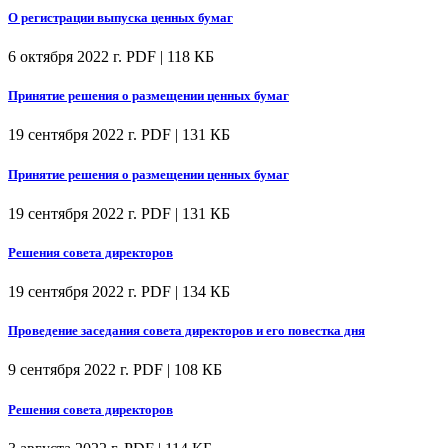
О регистрации выпуска ценных бумаг
6 октября 2022 г.
PDF | 118 КБ
Принятие решения о размещении ценных бумаг
19 сентября 2022 г.
PDF | 131 КБ
Принятие решения о размещении ценных бумаг
19 сентября 2022 г.
PDF | 131 КБ
Решения совета директоров
19 сентября 2022 г.
PDF | 134 КБ
Проведение заседания совета директоров и его повестка дня
9 сентября 2022 г.
PDF | 108 КБ
Решения совета директоров