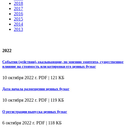
2018
2017
2016
2015
2014
2013
2022
События (действия), оказывающие, по мнению эмитента, существенное
влияние на стоимость или котировки его ценных бумаг
10 октября 2022 г.
PDF | 121 КБ
Дата начала размещения ценных бумаг
10 октября 2022 г.
PDF | 119 КБ
О регистрации выпуска ценных бумаг
6 октября 2022 г.
PDF | 118 КБ