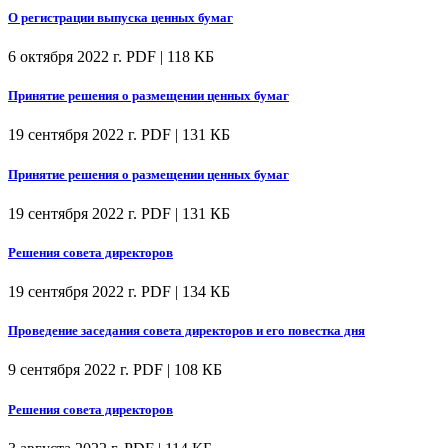
О регистрации выпуска ценных бумаг
6 октября 2022 г.
PDF | 118 КБ
Принятие решения о размещении ценных бумаг
19 сентября 2022 г.
PDF | 131 КБ
Принятие решения о размещении ценных бумаг
19 сентября 2022 г.
PDF | 131 КБ
Решения совета директоров
19 сентября 2022 г.
PDF | 134 КБ
Проведение заседания совета директоров и его повестка дня
9 сентября 2022 г.
PDF | 108 КБ
Решения совета директоров