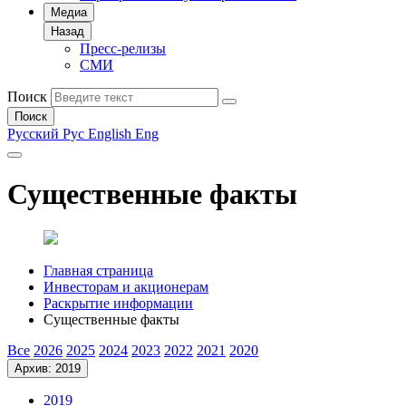
Медиа
Назад
Пресс-релизы
СМИ
Поиск
Поиск
Русский
Рус
English
Eng
Существенные факты
Главная страница
Инвесторам и акционерам
Раскрытие информации
Существенные факты
Все
2026
2025
2024
2023
2022
2021
2020
Архив: 2019
2019