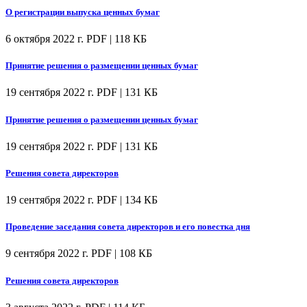
О регистрации выпуска ценных бумаг
6 октября 2022 г.
PDF | 118 КБ
Принятие решения о размещении ценных бумаг
19 сентября 2022 г.
PDF | 131 КБ
Принятие решения о размещении ценных бумаг
19 сентября 2022 г.
PDF | 131 КБ
Решения совета директоров
19 сентября 2022 г.
PDF | 134 КБ
Проведение заседания совета директоров и его повестка дня
9 сентября 2022 г.
PDF | 108 КБ
Решения совета директоров