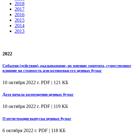
2018
2017
2016
2015
2014
2013
2022
События (действия), оказывающие, по мнению эмитента, существенное
влияние на стоимость или котировки его ценных бумаг
10 октября 2022 г.
PDF | 121 КБ
Дата начала размещения ценных бумаг
10 октября 2022 г.
PDF | 119 КБ
О регистрации выпуска ценных бумаг
6 октября 2022 г.
PDF | 118 КБ