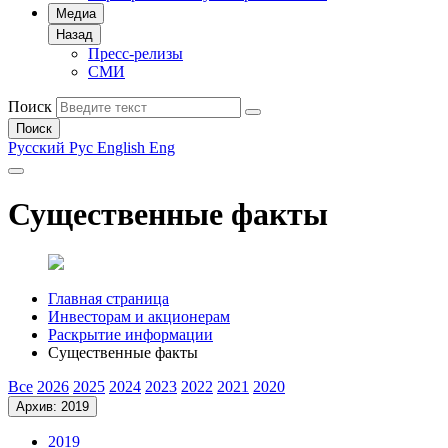
Медиа
Назад
Пресс-релизы
СМИ
Поиск
Поиск
Русский
Рус
English
Eng
Существенные факты
Главная страница
Инвесторам и акционерам
Раскрытие информации
Существенные факты
Все
2026
2025
2024
2023
2022
2021
2020
Архив: 2019
2019