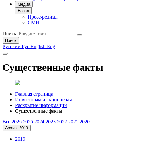
Медиа
Назад
Пресс-релизы
СМИ
Поиск
Поиск
Русский
Рус
English
Eng
Существенные факты
Главная страница
Инвесторам и акционерам
Раскрытие информации
Существенные факты
Все
2026
2025
2024
2023
2022
2021
2020
Архив: 2019
2019