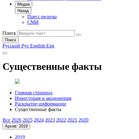
Медиа
Назад
Пресс-релизы
СМИ
Поиск
Поиск
Русский
Рус
English
Eng
Существенные факты
Главная страница
Инвесторам и акционерам
Раскрытие информации
Существенные факты
Все
2026
2025
2024
2023
2022
2021
2020
Архив: 2019
2019