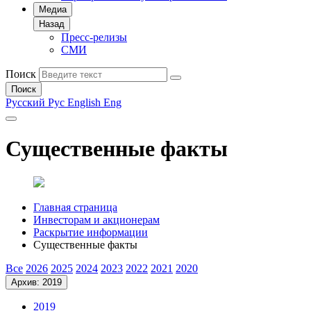
Медиа
Назад
Пресс-релизы
СМИ
Поиск
Поиск
Русский
Рус
English
Eng
Существенные факты
Главная страница
Инвесторам и акционерам
Раскрытие информации
Существенные факты
Все
2026
2025
2024
2023
2022
2021
2020
Архив: 2019
2019