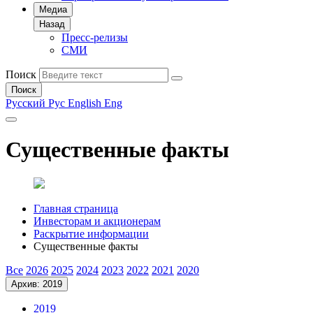
Медиа
Назад
Пресс-релизы
СМИ
Поиск
Поиск
Русский
Рус
English
Eng
Существенные факты
Главная страница
Инвесторам и акционерам
Раскрытие информации
Существенные факты
Все
2026
2025
2024
2023
2022
2021
2020
Архив: 2019
2019