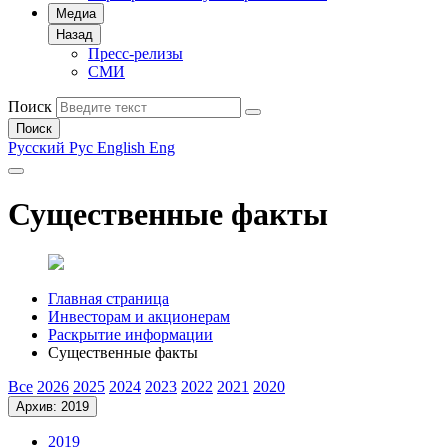
Медиа
Назад
Пресс-релизы
СМИ
Поиск
Поиск
Русский
Рус
English
Eng
Существенные факты
Главная страница
Инвесторам и акционерам
Раскрытие информации
Существенные факты
Все
2026
2025
2024
2023
2022
2021
2020
Архив: 2019
2019