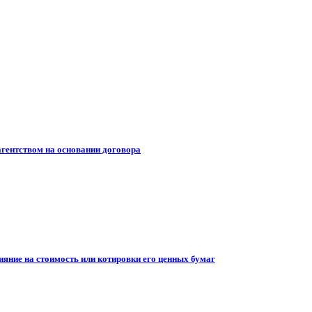
гентством на основании договора
ияние на стоимость или котировки его ценных бумаг