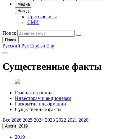
Медиа
Назад
Пресс-релизы
СМИ
Поиск
Поиск
Русский
Рус
English
Eng
Существенные факты
Главная страница
Инвесторам и акционерам
Раскрытие информации
Существенные факты
Все
2026
2025
2024
2023
2022
2021
2020
Архив: 2019
2019