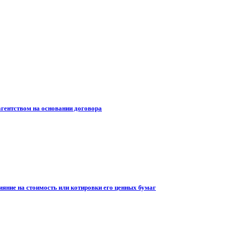
гентством на основании договора
ияние на стоимость или котировки его ценных бумаг