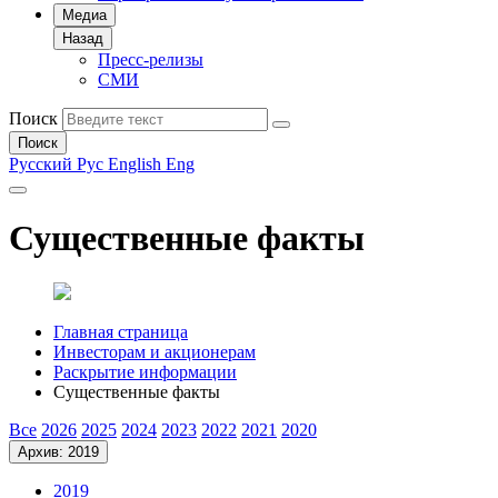
Медиа
Назад
Пресс-релизы
СМИ
Поиск
Поиск
Русский
Рус
English
Eng
Существенные факты
Главная страница
Инвесторам и акционерам
Раскрытие информации
Существенные факты
Все
2026
2025
2024
2023
2022
2021
2020
Архив: 2019
2019