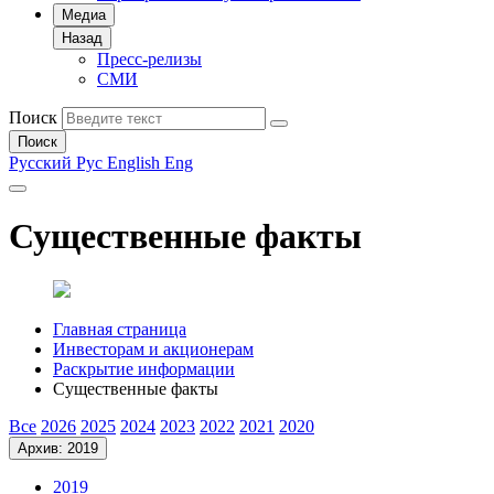
Медиа
Назад
Пресс-релизы
СМИ
Поиск
Поиск
Русский
Рус
English
Eng
Существенные факты
Главная страница
Инвесторам и акционерам
Раскрытие информации
Существенные факты
Все
2026
2025
2024
2023
2022
2021
2020
Архив: 2019
2019