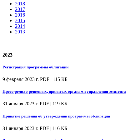
2018
2017
2016
2015
2014
2013
2023
Регистрация программы облигаций
9 февраля 2023 г.
PDF | 115 КБ
Пресс-релиз о решениях, принятых органами управления эмитента
31 января 2023 г.
PDF | 119 КБ
Принятие решения об утверждении программы облигаций
31 января 2023 г.
PDF | 116 КБ