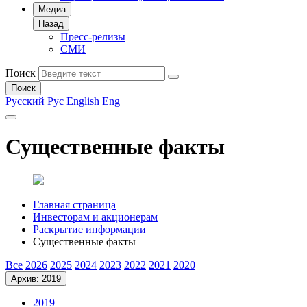
Медиа
Назад
Пресс-релизы
СМИ
Поиск
Поиск
Русский
Рус
English
Eng
Существенные факты
Главная страница
Инвесторам и акционерам
Раскрытие информации
Существенные факты
Все
2026
2025
2024
2023
2022
2021
2020
Архив: 2019
2019