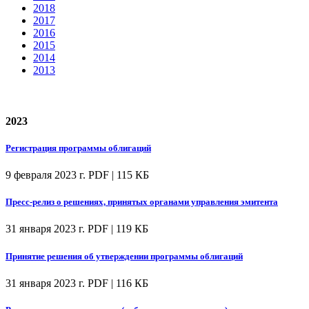
2018
2017
2016
2015
2014
2013
2023
Регистрация программы облигаций
9 февраля 2023 г.
PDF | 115 КБ
Пресс-релиз о решениях, принятых органами управления эмитента
31 января 2023 г.
PDF | 119 КБ
Принятие решения об утверждении программы облигаций
31 января 2023 г.
PDF | 116 КБ