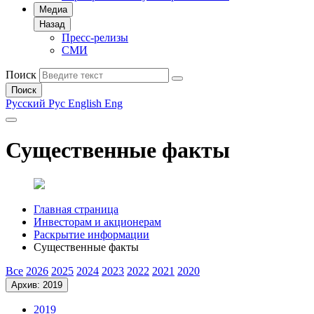
Медиа
Назад
Пресс-релизы
СМИ
Поиск
Поиск
Русский
Рус
English
Eng
Существенные факты
Главная страница
Инвесторам и акционерам
Раскрытие информации
Существенные факты
Все
2026
2025
2024
2023
2022
2021
2020
Архив: 2019
2019