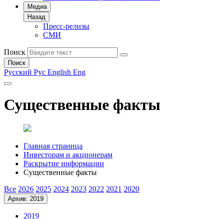
Медиа
Назад
Пресс-релизы
СМИ
Поиск
Поиск
Русский
Рус
English
Eng
Существенные факты
Главная страница
Инвесторам и акционерам
Раскрытие информации
Существенные факты
Все
2026
2025
2024
2023
2022
2021
2020
Архив: 2019
2019