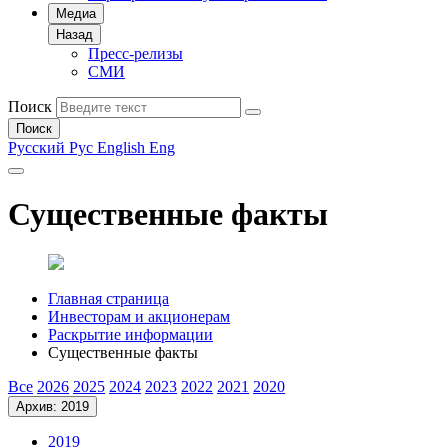
Медиа
Назад
Пресс-релизы
СМИ
Поиск
Поиск
Русский
Рус
English
Eng
Существенные факты
Главная страница
Инвесторам и акционерам
Раскрытие информации
Существенные факты
Все
2026
2025
2024
2023
2022
2021
2020
Архив: 2019
2019