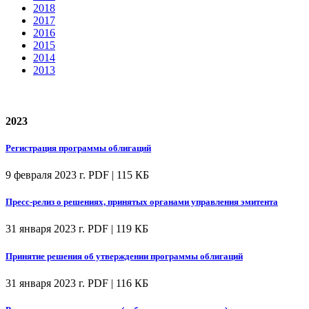
2018
2017
2016
2015
2014
2013
2023
Регистрация программы облигаций
9 февраля 2023 г.
PDF | 115 КБ
Пресс-релиз о решениях, принятых органами управления эмитента
31 января 2023 г.
PDF | 119 КБ
Принятие решения об утверждении программы облигаций
31 января 2023 г.
PDF | 116 КБ