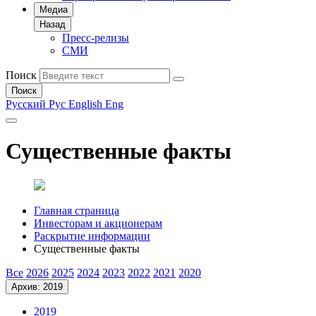
Медиа
Назад
Пресс-релизы
СМИ
Поиск
Поиск
Русский
Рус
English
Eng
Существенные факты
Главная страница
Инвесторам и акционерам
Раскрытие информации
Существенные факты
Все
2026
2025
2024
2023
2022
2021
2020
Архив: 2019
2019