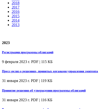
2018
2017
2016
2015
2014
2013
2023
Регистрация программы облигаций
9 февраля 2023 г.
PDF | 115 КБ
Пресс-релиз о решениях, принятых органами управления эмитента
31 января 2023 г.
PDF | 119 КБ
Принятие решения об утверждении программы облигаций
31 января 2023 г.
PDF | 116 КБ