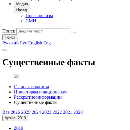
Медиа
Назад
Пресс-релизы
СМИ
Поиск
Поиск
Русский
Рус
English
Eng
Существенные факты
Главная страница
Инвесторам и акционерам
Раскрытие информации
Существенные факты
Все
2026
2025
2024
2023
2022
2021
2020
Архив: 2019
2019