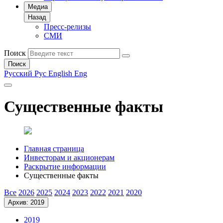
Медиа
Назад
Пресс-релизы
СМИ
Поиск
Поиск
Русский
Рус
English
Eng
Существенные факты
Главная страница
Инвесторам и акционерам
Раскрытие информации
Существенные факты
Все
2026
2025
2024
2023
2022
2021
2020
Архив: 2019
2019