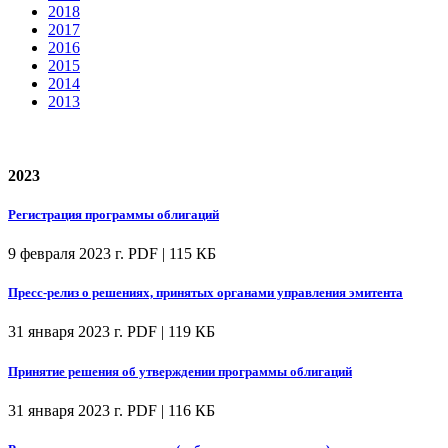
2018
2017
2016
2015
2014
2013
2023
Регистрация программы облигаций
9 февраля 2023 г.
PDF | 115 КБ
Пресс-релиз о решениях, принятых органами управления эмитента
31 января 2023 г.
PDF | 119 КБ
Принятие решения об утверждении программы облигаций
31 января 2023 г.
PDF | 116 КБ