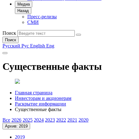
Медиа
Назад
Пресс-релизы
СМИ
Поиск
Поиск
Русский
Рус
English
Eng
Существенные факты
Главная страница
Инвесторам и акционерам
Раскрытие информации
Существенные факты
Все
2026
2025
2024
2023
2022
2021
2020
Архив: 2019
2019