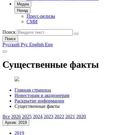
Медиа
Назад
Пресс-релизы
СМИ
Поиск
Поиск
Русский
Рус
English
Eng
Существенные факты
Главная страница
Инвесторам и акционерам
Раскрытие информации
Существенные факты
Все
2026
2025
2024
2023
2022
2021
2020
Архив: 2019
2019