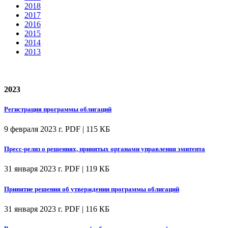
2018
2017
2016
2015
2014
2013
2023
Регистрация программы облигаций
9 февраля 2023 г.
PDF | 115 КБ
Пресс-релиз о решениях, принятых органами управления эмитента
31 января 2023 г.
PDF | 119 КБ
Принятие решения об утверждении программы облигаций
31 января 2023 г.
PDF | 116 КБ