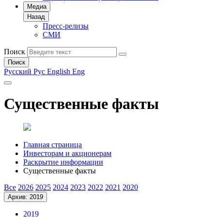
Медиа
Назад
Пресс-релизы
СМИ
Поиск
Поиск
Русский
Рус
English
Eng
Существенные факты
Главная страница
Инвесторам и акционерам
Раскрытие информации
Существенные факты
Все
2026
2025
2024
2023
2022
2021
2020
Архив: 2019
2019