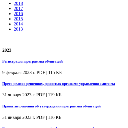
2018
2017
2016
2015
2014
2013
2023
Регистрация программы облигаций
9 февраля 2023 г.
PDF | 115 КБ
Пресс-релиз о решениях, принятых органами управления эмитента
31 января 2023 г.
PDF | 119 КБ
Принятие решения об утверждении программы облигаций
31 января 2023 г.
PDF | 116 КБ