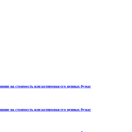
ияние на стоимость или котировки его ценных бумаг
ияние на стоимость или котировки его ценных бумаг