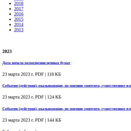
2018
2017
2016
2015
2014
2013
2023
Дата начала размещения ценных бумаг
23 марта 2023 г.
PDF | 118 КБ
События (действия), оказывающие, по мнению эмитента, существенное вл
23 марта 2023 г.
PDF | 124 КБ
События (действия), оказывающие, по мнению эмитента, существенное вл
23 марта 2023 г.
PDF | 144 КБ