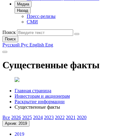
Медиа
Назад
Пресс-релизы
СМИ
Поиск
Поиск
Русский
Рус
English
Eng
Существенные факты
Главная страница
Инвесторам и акционерам
Раскрытие информации
Существенные факты
Все
2026
2025
2024
2023
2022
2021
2020
Архив: 2019
2019