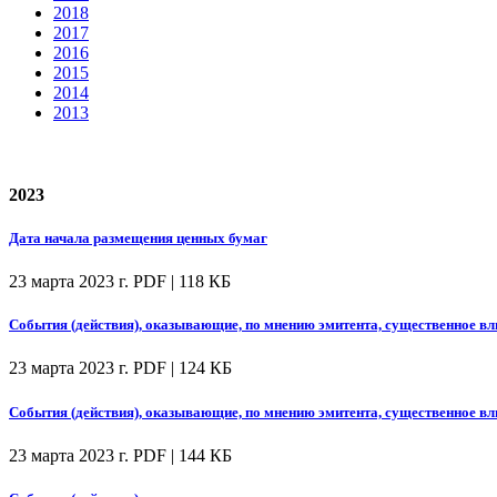
2018
2017
2016
2015
2014
2013
2023
Дата начала размещения ценных бумаг
23 марта 2023 г.
PDF | 118 КБ
События (действия), оказывающие, по мнению эмитента, существенное вл
23 марта 2023 г.
PDF | 124 КБ
События (действия), оказывающие, по мнению эмитента, существенное вл
23 марта 2023 г.
PDF | 144 КБ