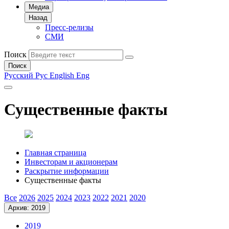
Медиа
Назад
Пресс-релизы
СМИ
Поиск
Поиск
Русский
Рус
English
Eng
Существенные факты
Главная страница
Инвесторам и акционерам
Раскрытие информации
Существенные факты
Все
2026
2025
2024
2023
2022
2021
2020
Архив: 2019
2019