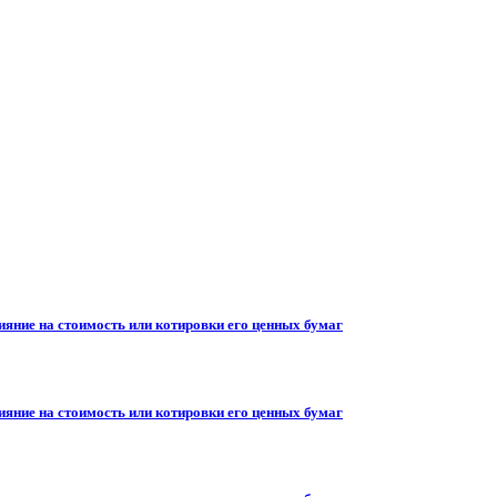
ияние на стоимость или котировки его ценных бумаг
ияние на стоимость или котировки его ценных бумаг