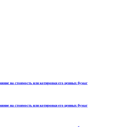
ияние на стоимость или котировки его ценных бумаг
ияние на стоимость или котировки его ценных бумаг