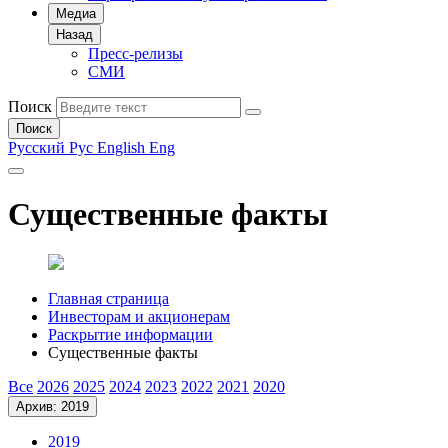
Медиа
Назад
Пресс-релизы
СМИ
Поиск
Поиск
Русский
Рус
English
Eng
Существенные факты
Главная страница
Инвесторам и акционерам
Раскрытие информации
Существенные факты
Все
2026
2025
2024
2023
2022
2021
2020
Архив: 2019
2019