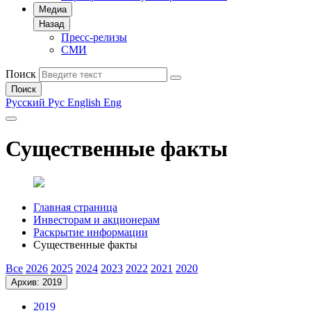
Медиа
Назад
Пресс-релизы
СМИ
Поиск
Поиск
Русский
Рус
English
Eng
Существенные факты
Главная страница
Инвесторам и акционерам
Раскрытие информации
Существенные факты
Все
2026
2025
2024
2023
2022
2021
2020
Архив: 2019
2019