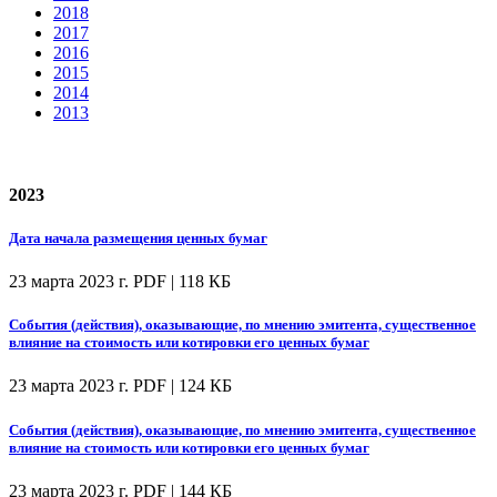
2018
2017
2016
2015
2014
2013
2023
Дата начала размещения ценных бумаг
23 марта 2023 г.
PDF | 118 КБ
События (действия), оказывающие, по мнению эмитента, существенное
влияние на стоимость или котировки его ценных бумаг
23 марта 2023 г.
PDF | 124 КБ
События (действия), оказывающие, по мнению эмитента, существенное
влияние на стоимость или котировки его ценных бумаг
23 марта 2023 г.
PDF | 144 КБ