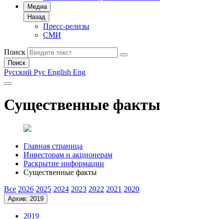
Медиа
Назад
Пресс-релизы
СМИ
Поиск
Поиск
Русский
Рус
English
Eng
Существенные факты
Главная страница
Инвесторам и акционерам
Раскрытие информации
Существенные факты
Все
2026
2025
2024
2023
2022
2021
2020
Архив: 2019
2019