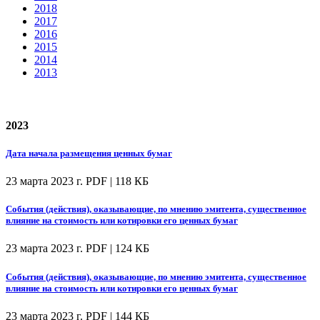
2018
2017
2016
2015
2014
2013
2023
Дата начала размещения ценных бумаг
23 марта 2023 г.
PDF | 118 КБ
События (действия), оказывающие, по мнению эмитента, существенное
влияние на стоимость или котировки его ценных бумаг
23 марта 2023 г.
PDF | 124 КБ
События (действия), оказывающие, по мнению эмитента, существенное
влияние на стоимость или котировки его ценных бумаг
23 марта 2023 г.
PDF | 144 КБ