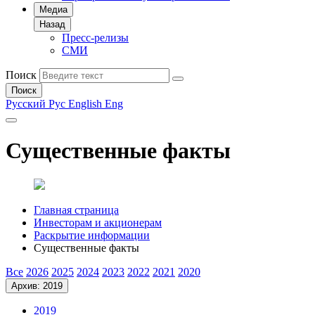
Медиа
Назад
Пресс-релизы
СМИ
Поиск
Поиск
Русский
Рус
English
Eng
Существенные факты
Главная страница
Инвесторам и акционерам
Раскрытие информации
Существенные факты
Все
2026
2025
2024
2023
2022
2021
2020
Архив: 2019
2019