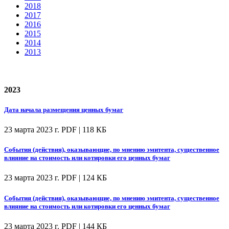
2018
2017
2016
2015
2014
2013
2023
Дата начала размещения ценных бумаг
23 марта 2023 г.
PDF | 118 КБ
События (действия), оказывающие, по мнению эмитента, существенное
влияние на стоимость или котировки его ценных бумаг
23 марта 2023 г.
PDF | 124 КБ
События (действия), оказывающие, по мнению эмитента, существенное
влияние на стоимость или котировки его ценных бумаг
23 марта 2023 г.
PDF | 144 КБ