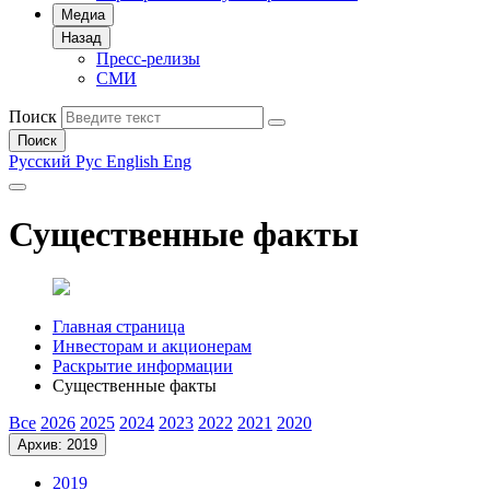
Медиа
Назад
Пресс-релизы
СМИ
Поиск
Поиск
Русский
Рус
English
Eng
Существенные факты
Главная страница
Инвесторам и акционерам
Раскрытие информации
Существенные факты
Все
2026
2025
2024
2023
2022
2021
2020
Архив: 2019
2019