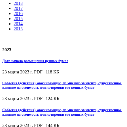
2018
2017
2016
2015
2014
2013
2023
Дата начала размещения ценных бумаг
23 марта 2023 г.
PDF | 118 КБ
События (действия), оказывающие, по мнению эмитента, существенное
влияние на стоимость или котировки его ценных бумаг
23 марта 2023 г.
PDF | 124 КБ
События (действия), оказывающие, по мнению эмитента, существенное
влияние на стоимость или котировки его ценных бумаг
23 марта 2023 г.
PDF | 144 КБ