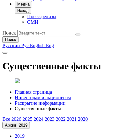
Медиа
Назад
Пресс-релизы
СМИ
Поиск
Поиск
Русский
Рус
English
Eng
Существенные факты
Главная страница
Инвесторам и акционерам
Раскрытие информации
Существенные факты
Все
2026
2025
2024
2023
2022
2021
2020
Архив: 2019
2019