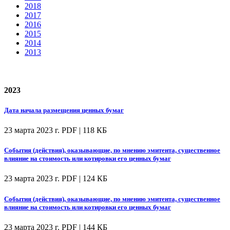
2018
2017
2016
2015
2014
2013
2023
Дата начала размещения ценных бумаг
23 марта 2023 г.
PDF | 118 КБ
События (действия), оказывающие, по мнению эмитента, существенное
влияние на стоимость или котировки его ценных бумаг
23 марта 2023 г.
PDF | 124 КБ
События (действия), оказывающие, по мнению эмитента, существенное
влияние на стоимость или котировки его ценных бумаг
23 марта 2023 г.
PDF | 144 КБ