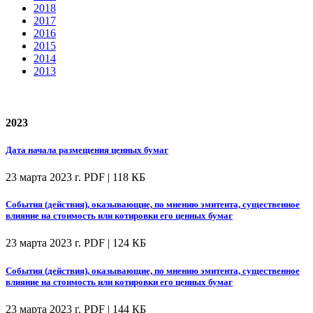
2018
2017
2016
2015
2014
2013
2023
Дата начала размещения ценных бумаг
23 марта 2023 г.
PDF | 118 КБ
События (действия), оказывающие, по мнению эмитента, существенное
влияние на стоимость или котировки его ценных бумаг
23 марта 2023 г.
PDF | 124 КБ
События (действия), оказывающие, по мнению эмитента, существенное
влияние на стоимость или котировки его ценных бумаг
23 марта 2023 г.
PDF | 144 КБ