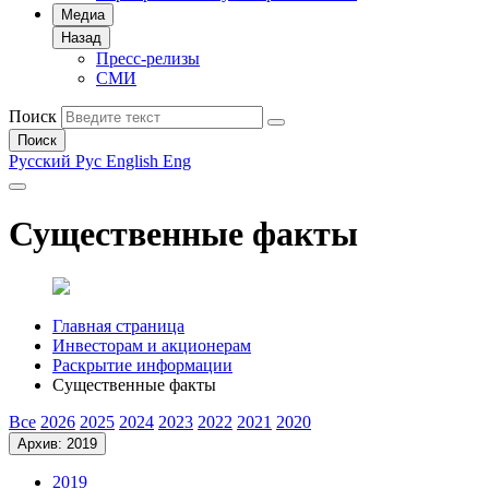
Медиа
Назад
Пресс-релизы
СМИ
Поиск
Поиск
Русский
Рус
English
Eng
Существенные факты
Главная страница
Инвесторам и акционерам
Раскрытие информации
Существенные факты
Все
2026
2025
2024
2023
2022
2021
2020
Архив: 2019
2019