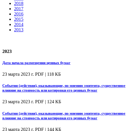
2018
2017
2016
2015
2014
2013
2023
Дата начала размещения ценных бумаг
23 марта 2023 г.
PDF | 118 КБ
События (действия), оказывающие, по мнению эмитента, существенное
влияние на стоимость или котировки его ценных бумаг
23 марта 2023 г.
PDF | 124 КБ
События (действия), оказывающие, по мнению эмитента, существенное
влияние на стоимость или котировки его ценных бумаг
23 марта 2023 г.
PDF | 144 КБ