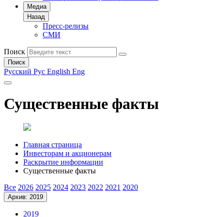
Медиа
Назад
Пресс-релизы
СМИ
Поиск
Поиск
Русский
Рус
English
Eng
Существенные факты
Главная страница
Инвесторам и акционерам
Раскрытие информации
Существенные факты
Все
2026
2025
2024
2023
2022
2021
2020
Архив: 2019
2019