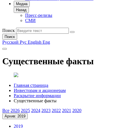
Медиа
Назад
Пресс-релизы
СМИ
Поиск
Поиск
Русский
Рус
English
Eng
Существенные факты
Главная страница
Инвесторам и акционерам
Раскрытие информации
Существенные факты
Все
2026
2025
2024
2023
2022
2021
2020
Архив: 2019
2019