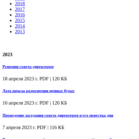
2018
2017
2016
2015
2014
2013
2023
Решения совета директоров
18 апреля 2023 г.
PDF | 120 КБ
Дата начала размещения ценных бумаг
10 апреля 2023 г.
PDF | 120 КБ
Проведение заседания совета директоров и его повестка дня
7 апреля 2023 г.
PDF | 116 КБ