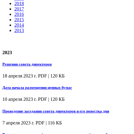
2018
2017
2016
2015
2014
2013
2023
Решения совета директоров
18 апреля 2023 г.
PDF | 120 КБ
Дата начала размещения ценных бумаг
10 апреля 2023 г.
PDF | 120 КБ
Проведение заседания совета директоров и его повестка дня
7 апреля 2023 г.
PDF | 116 КБ