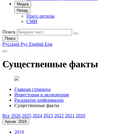
Медиа
Назад
Пресс-релизы
СМИ
Поиск
Поиск
Русский
Рус
English
Eng
Существенные факты
Главная страница
Инвесторам и акционерам
Раскрытие информации
Существенные факты
Все
2026
2025
2024
2023
2022
2021
2020
Архив: 2019
2019