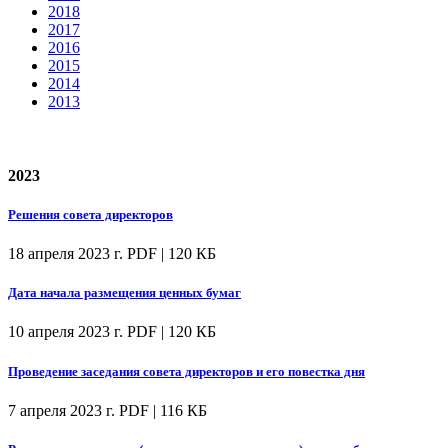
2018
2017
2016
2015
2014
2013
2023
Решения совета директоров
18 апреля 2023 г.
PDF | 120 КБ
Дата начала размещения ценных бумаг
10 апреля 2023 г.
PDF | 120 КБ
Проведение заседания совета директоров и его повестка дня
7 апреля 2023 г.
PDF | 116 КБ