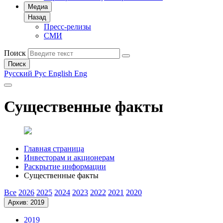
Медиа
Назад
Пресс-релизы
СМИ
Поиск
Поиск
Русский
Рус
English
Eng
Существенные факты
Главная страница
Инвесторам и акционерам
Раскрытие информации
Существенные факты
Все
2026
2025
2024
2023
2022
2021
2020
Архив: 2019
2019