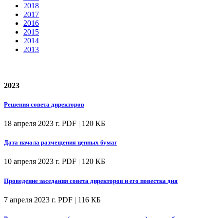
2018
2017
2016
2015
2014
2013
2023
Решения совета директоров
18 апреля 2023 г.
PDF | 120 КБ
Дата начала размещения ценных бумаг
10 апреля 2023 г.
PDF | 120 КБ
Проведение заседания совета директоров и его повестка дня
7 апреля 2023 г.
PDF | 116 КБ