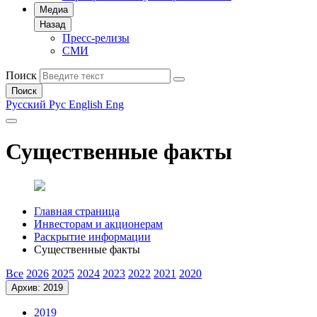
Медиа
Назад
Пресс-релизы
СМИ
Поиск
Поиск
Русский
Рус
English
Eng
Существенные факты
Главная страница
Инвесторам и акционерам
Раскрытие информации
Существенные факты
Все
2026
2025
2024
2023
2022
2021
2020
Архив: 2019
2019