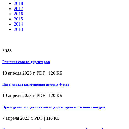
2018
2017
2016
2015
2014
2013
2023
Решения совета директоров
18 апреля 2023 г.
PDF | 120 КБ
Дата начала размещения ценных бумаг
10 апреля 2023 г.
PDF | 120 КБ
Проведение заседания совета директоров и его повестка дня
7 апреля 2023 г.
PDF | 116 КБ