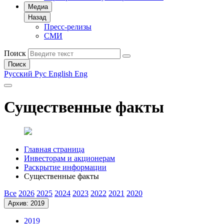
Медиа
Назад
Пресс-релизы
СМИ
Поиск
Поиск
Русский
Рус
English
Eng
Существенные факты
Главная страница
Инвесторам и акционерам
Раскрытие информации
Существенные факты
Все
2026
2025
2024
2023
2022
2021
2020
Архив: 2019
2019