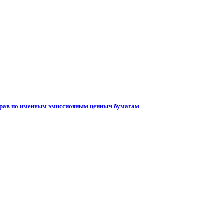
 прав по именным эмиссионным ценным бумагам