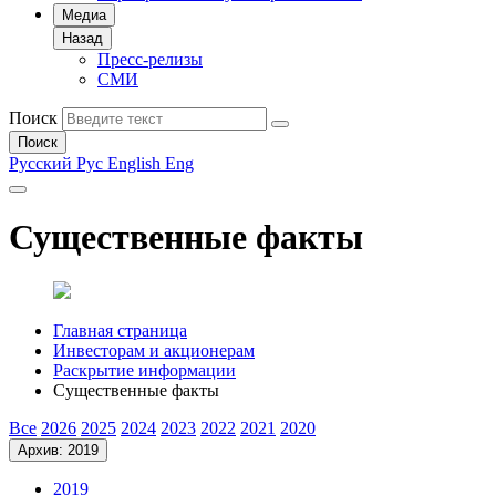
Медиа
Назад
Пресс-релизы
СМИ
Поиск
Поиск
Русский
Рус
English
Eng
Существенные факты
Главная страница
Инвесторам и акционерам
Раскрытие информации
Существенные факты
Все
2026
2025
2024
2023
2022
2021
2020
Архив: 2019
2019