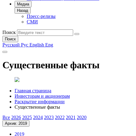
Медиа
Назад
Пресс-релизы
СМИ
Поиск
Поиск
Русский
Рус
English
Eng
Существенные факты
Главная страница
Инвесторам и акционерам
Раскрытие информации
Существенные факты
Все
2026
2025
2024
2023
2022
2021
2020
Архив: 2019
2019